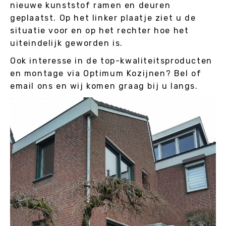
nieuwe kunststof ramen en deuren
geplaatst. Op het linker plaatje ziet u de
situatie voor en op het rechter hoe het
uiteindelijk geworden is.
Ook interesse in de top-kwaliteitsproducten
en montage via Optimum Kozijnen? Bel of
email ons en wij komen graag bij u langs.