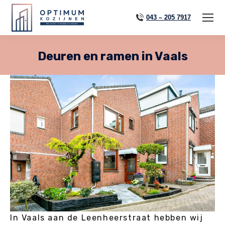
043 – 205 7917
Deuren en ramen in Vaals
In Vaals aan de Leenheerstraat hebben wij